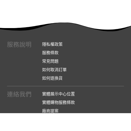
服務說明
隱私權政策
服務條款
常見問題
如何取消訂單
如何退換貨
連絡我們
實體展示中心位置
實體購物服務條款
廠商提案
企業採購
訂閱486電子報