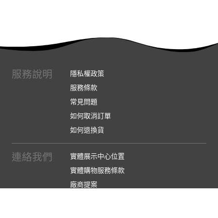
服務說明
隱私權政策
服務條款
常見問題
如何取消訂單
如何退換貨
連絡我們
實體展示中心位置
實體購物服務條款
廠商提案
企業採購
訂閱486電子報