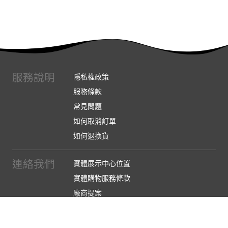
服務說明
隱私權政策
服務條款
常見問題
如何取消訂單
如何退換貨
連絡我們
實體展示中心位置
實體購物服務條款
廠商提案
企業採購
訂閱486電子報