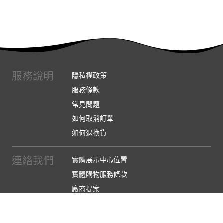
服務說明
隱私權政策
服務條款
常見問題
如何取消訂單
如何退換貨
連絡我們
實體展示中心位置
實體購物服務條款
廠商提案
企業採購
訂閱486電子報