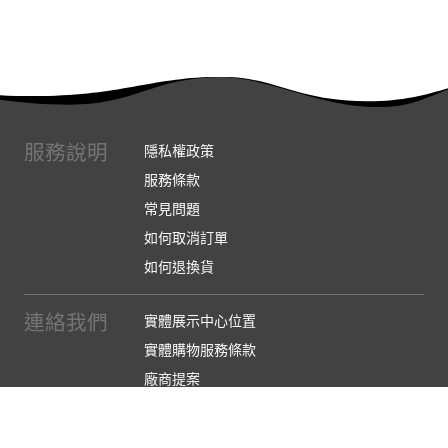
服務說明
隱私權政策
服務條款
常見問題
如何取消訂單
如何退換貨
連絡我們
實體展示中心位置
實體購物服務條款
廠商提案
企業採購
訂閱486電子報