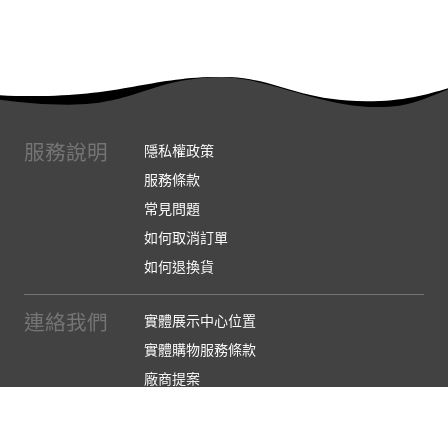
服務說明
隱私權政策
服務條款
常見問題
如何取消訂單
如何退換貨
連絡我們
實體展示中心位置
實體購物服務條款
廠商提案
企業採購
訂閱486電子報