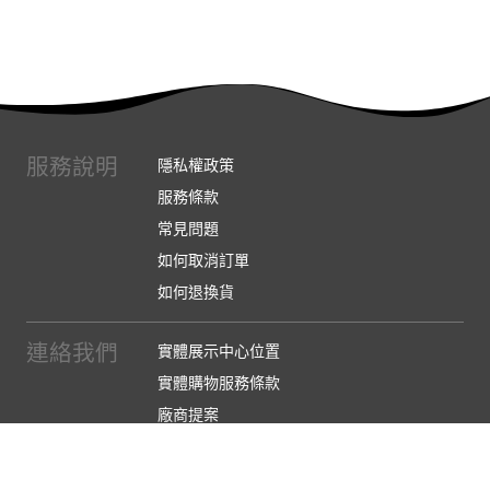
服務說明
隱私權政策
服務條款
常見問題
如何取消訂單
如何退換貨
連絡我們
實體展示中心位置
實體購物服務條款
廠商提案
企業採購
訂閱486電子報