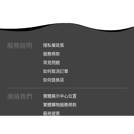
服務說明
隱私權政策
服務條款
常見問題
如何取消訂單
如何退換貨
連絡我們
實體展示中心位置
實體購物服務條款
廠商提案
企業採購
訂閱486電子報