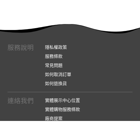
服務說明
隱私權政策
服務條款
常見問題
如何取消訂單
如何退換貨
連絡我們
實體展示中心位置
實體購物服務條款
廠商提案
企業採購
訂閱486電子報