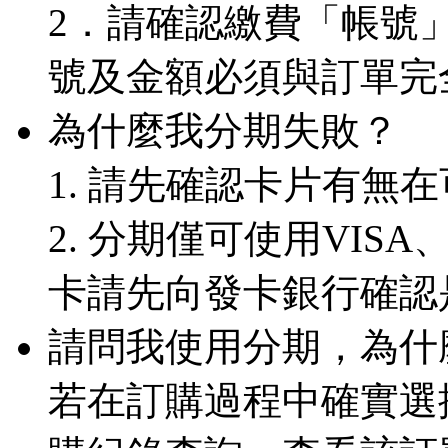
2．請確認繳費「帳號
號及金額必須與訂單完
為什麼我分期失敗？
1. 請先確認卡片有無
2. 分期僅可使用VISA
卡請先向發卡銀行確認
請問我使用分期，為什
若在訂購過程中確實選