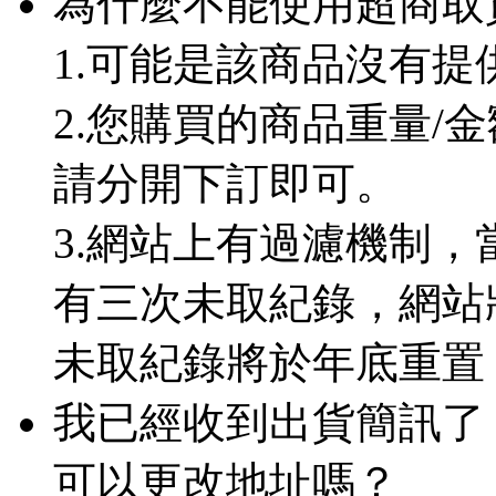
為什麼不能使用超商取
1.可能是該商品沒有
2.您購買的商品重量/
請分開下訂即可。
3.網站上有過濾機制
有三次未取紀錄，網站
未取紀錄將於年底重置
我已經收到出貨簡訊了
可以更改地址嗎？