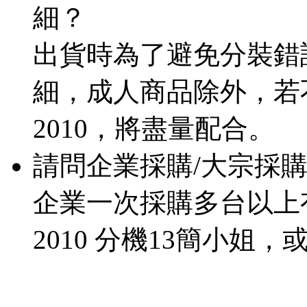
細？
出貨時為了避免分裝錯
細，成人商品除外，若不想
2010，將盡量配合。
請問企業採購/大宗採
企業一次採購多台以上有專
2010 分機13簡小姐，或來