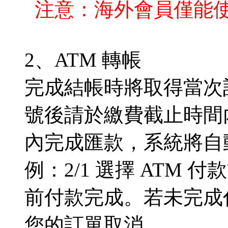
注意：海外會員僅能
2、ATM 轉帳
完成結帳時將取得當次
號後請於繳費截止時間
內完成匯款，系統將自
例：2/1 選擇 ATM 付
前付款完成。若未完成付款
您的訂單取消。