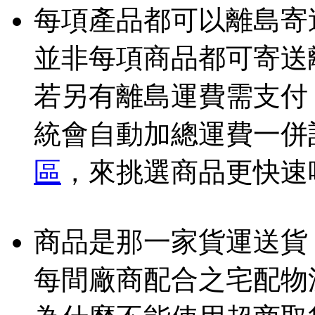
每項產品都可以離島寄
並非每項商品都可寄送
若另有離島運費需支付
統會自動加總運費一併
區
，來挑選商品更快速
商品是那一家貨運送貨
每間廠商配合之宅配物