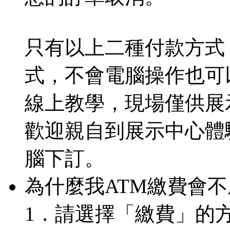
只有以上二種付款方式
式，不會電腦操作也可以來電
線上教學，現場僅供展
歡迎親自到展示中心體
腦下訂。
為什麼我ATM繳費會
1．請選擇「繳費」的