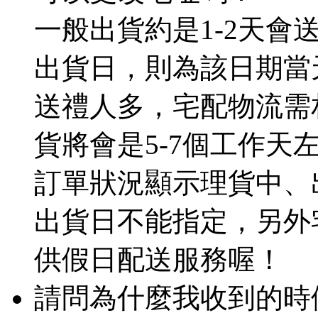
一般出貨約是1-2天
出貨日，則為該日期當
送禮人多，宅配物流需
貨將會是5-7個工作天
訂單狀況顯示理貨中、
出貨日不能指定，另外
供假日配送服務喔！
請問為什麼我收到的時