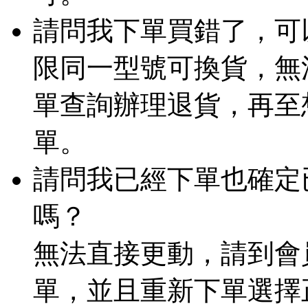
請問我下單買錯了，可
限同一型號可換貨，無
單查詢辦理退貨，再至
單。
請問我已經下單也確定
嗎？
無法直接更動，請到會
單，並且重新下單選擇