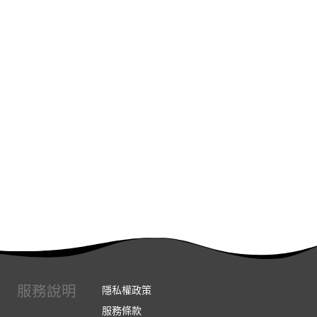
服務說明
隱私權政策
服務條款