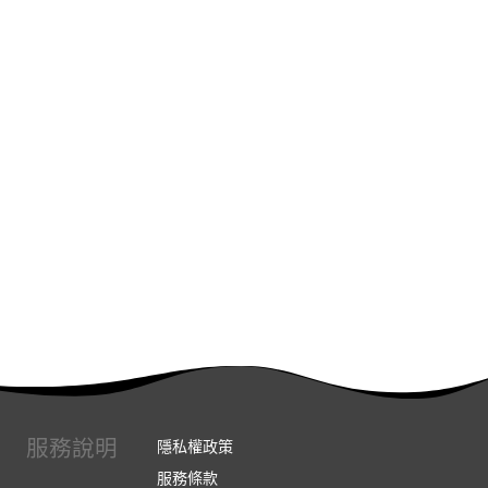
服務說明
隱私權政策
服務條款