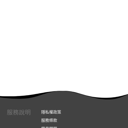
服務說明
隱私權政策
服務條款