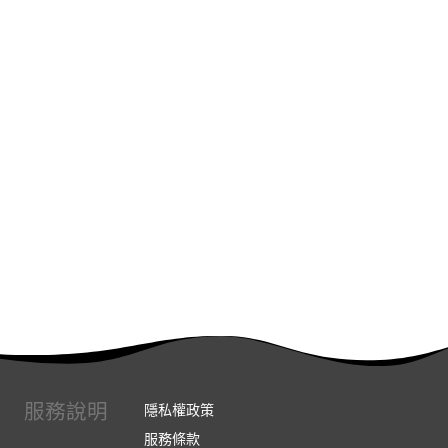
服務說明
隱私權政策
服務條款