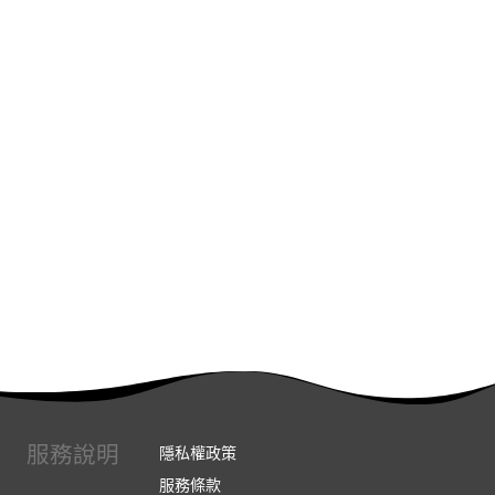
服務說明
隱私權政策
服務條款