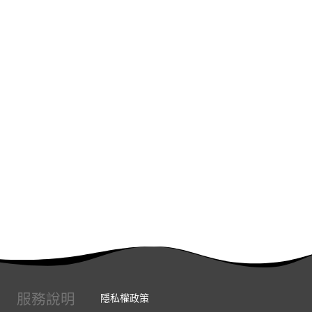
服務說明
隱私權政策