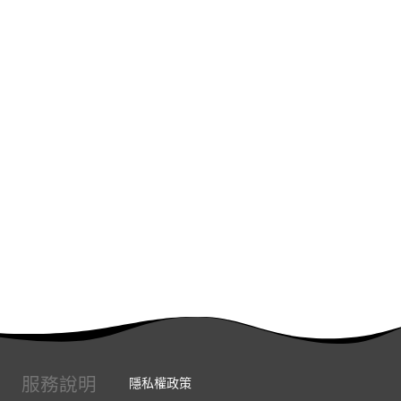
服務說明
隱私權政策