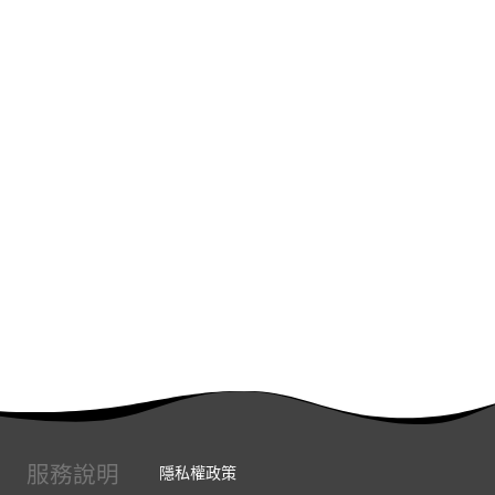
服務說明
隱私權政策