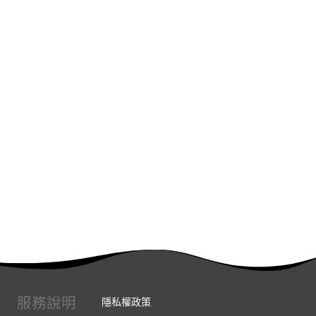
服務說明
隱私權政策