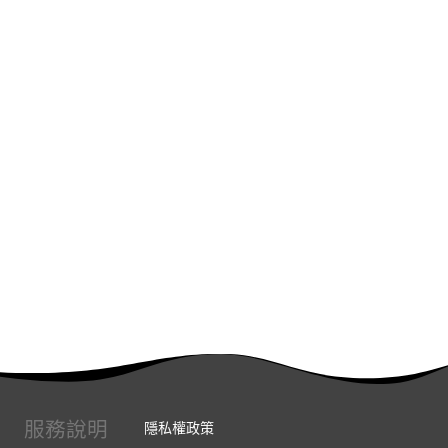
服務說明
隱私權政策