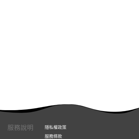
服務說明
隱私權政策
服務條款