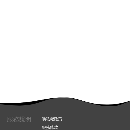
服務說明
隱私權政策
服務條款