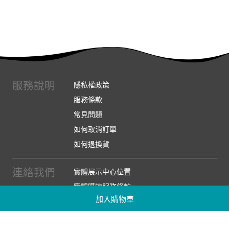
服務說明
隱私權政策
服務條款
常見問題
如何取消訂單
如何退換貨
連絡我們
實體展示中心位置
實體購物服務條款
加入購物車
廠商提案
企業採購