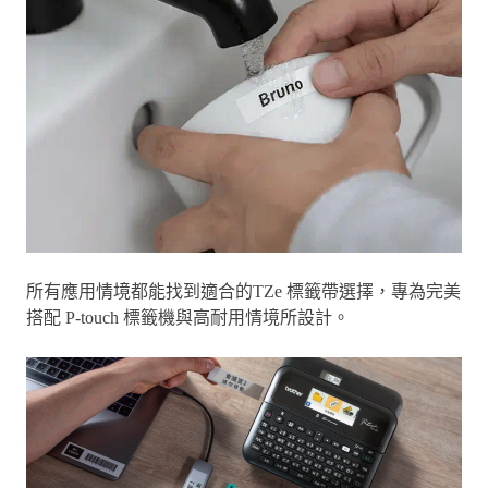
所有應用情境都能找到適合的TZe 標籤帶選擇，專為完美
搭配 P-touch 標籤機與高耐用情境所設計。