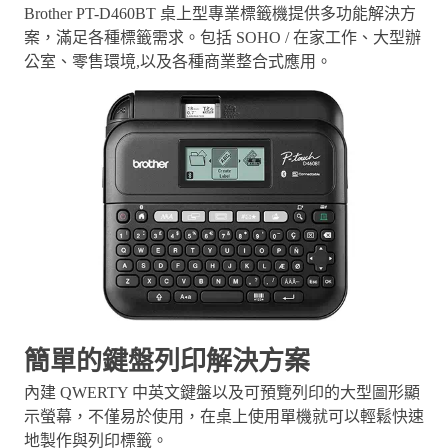
Brother PT-D460BT 桌上型專業標籤機提供多功能解決方
案，滿足各種標籤需求。包括 SOHO / 在家工作、大型辦
公室、零售環境,以及各種商業整合式應用。
簡單的鍵盤列印解決方案
內建 QWERTY 中英文鍵盤以及可預覽列印的大型圖形顯
示螢幕，不僅易於使用，在桌上使用單機就可以輕鬆快速
地製作與列印標籤。