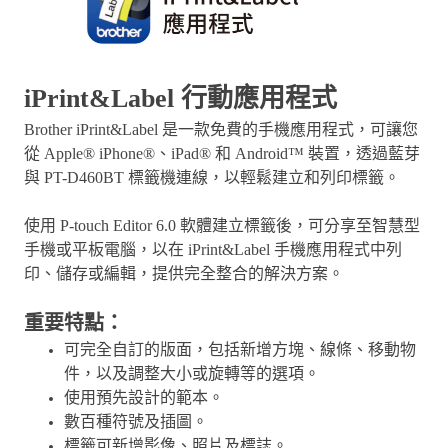
iPrint&Label 行動應用程式
Brother iPrint&Label 是一款免費的手機應用程式，可讓您
從 Apple® iPhone®、iPad® 和 Android™ 裝置，透過藍芽
與 PT-D460BT 標籤機連線，以輕鬆建立和列印標籤。
使用 P-touch Editor 6.0 軟體建立標籤後，可分享至智慧型
手機或平板電腦，以在 iPrint&Label 手機應用程式中列
印、儲存或編輯，提供完全整合的解決方案。
重要特點：
可完全自訂的版面，包括新增方塊、線條、移動物
件，以及調整大小或旋轉等的選項。
使用預先設計的範本。
數百種符號及插圖。
標籤可新增影像、照片及標誌。