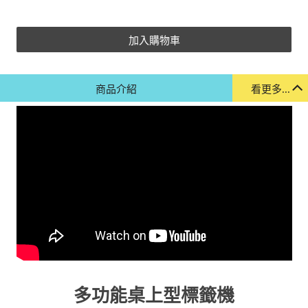
加入購物車
商品介紹
看更多...
多功能桌上型標籤機