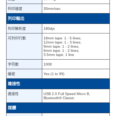
列印速度
30mm/sec
列印輸出
列印解析度
180dpi
可列印行數
18mm tape: 1 - 5 lines;
12mm tape: 1 - 3 lines;
9mm tape: 1 - 2 lines;
6mm tape: 1 - 2 lines;
3.5mm tape: 1 line
字符數
1008
編號
Yes (1 to 99)
連接性
連接性
USB 2.0 Full Speed Micro B,
Bluetooth® Classic
媒體