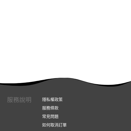
服務說明
隱私權政策
服務條款
常見問題
如何取消訂單