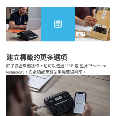
建立標籤的更多選項
除了適合單機操作，也可以透過 USB 或 藍牙™ wireless
technology，與電腦或智慧型手機連線列印。