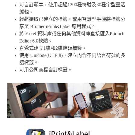
可自訂範本，使用超過1200種符號及30種字型靈活
編輯。
輕鬆擷取已建立的標籤，或用智慧型手機將標籤分
享至 Brother iPrint&Label 應用程式。
將 Excel 資料庫或任何其他資料庫直接匯入P-touch
Editor 6.0軟體。
直覺式建立1維和2維條碼標籤。
使用 Unicode(UTF-8)，建立內含不同語言符號的多
語標籤。
可用公司商標自訂標籤。