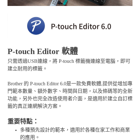
P-touch Editor 軟體
只需透過USB連線，將 P-touch 標籤機連線至電腦，即可
建立耐用的標籤。
Brother 的 P-touch Editor 6.0是一款免費軟體,提供從增加專
門範本數量、額外數字、時間與日期，以及條碼等的全新
功能，另外也完全改造使用者介面，是適用於建立自訂標
籤的真正連網解決方案。
重要特點：
多種預先設計的範本，適用於各種在家工作和商業
的應用。