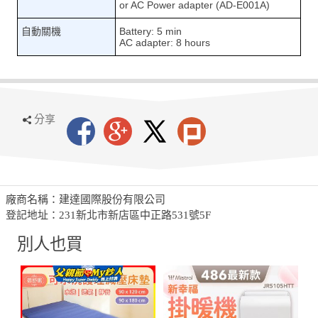
or AC Power adapter (AD-E001A)
自動關機
Battery: 5 min
AC adapter: 8 hours
分享
廠商名稱：建達國際股份有限公司
登記地址：231新北市新店區中正路531號5F
別人也買