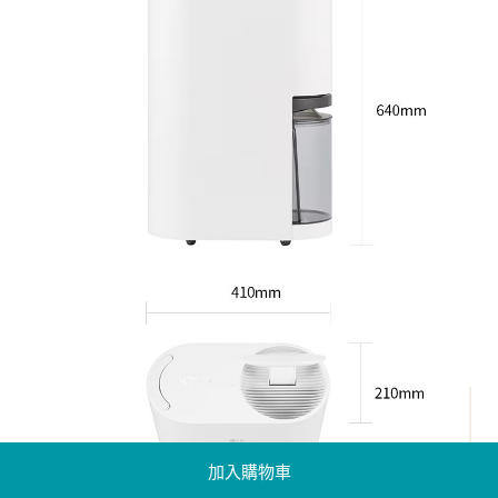
加入購物車