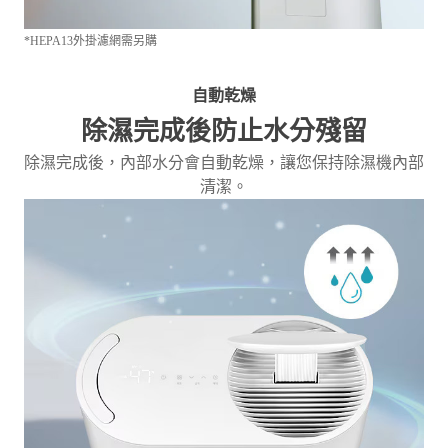
*HEPA13外掛濾網需另購
自動乾燥
除濕完成後防止水分殘留
除濕完成後，內部水分會自動乾燥，讓您保持除濕機內部
清潔。