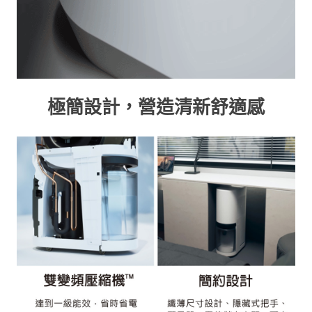
極簡設計，營造清新舒適感