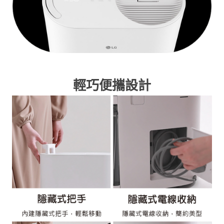
輕巧便攜設計