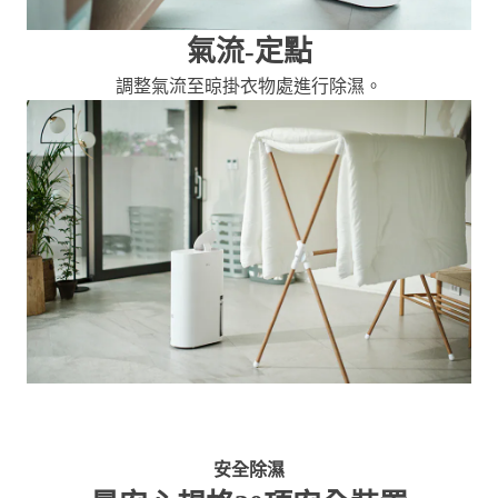
氣流-定點
調整氣流至晾掛衣物處進行除濕。
安全除濕