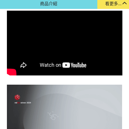
商品介紹
看更多...