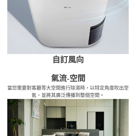
自訂風向
氣流-空間
當您需要對客廳等大空間進行除濕時，以特定角度吹出空
氣，並將其廣泛傳播到整個空間。