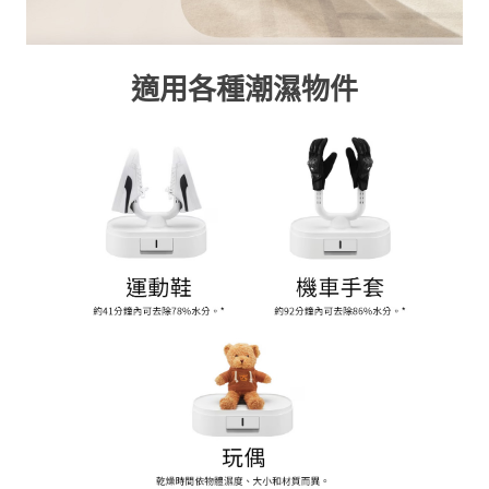
適用各種潮濕物件