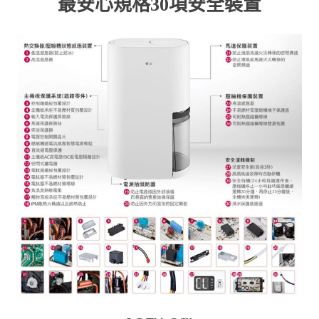
最安心規格30項安全裝置