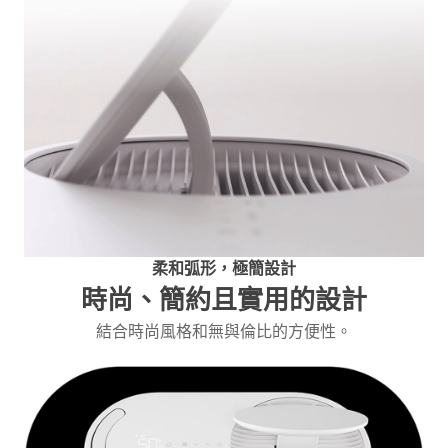
柔和弧形，極簡設計
時尚、簡約且實用的設計
結合時尚風格和無與倫比的方便性。