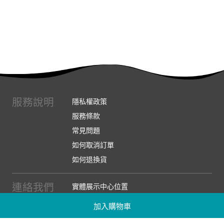
服務說明
隱私權政策
服務條款
常見問題
如何取消訂單
如何退換貨
連絡我們
實體展示中心位置
實體購物服務條款
加入購物車
廠商提案
企業採購