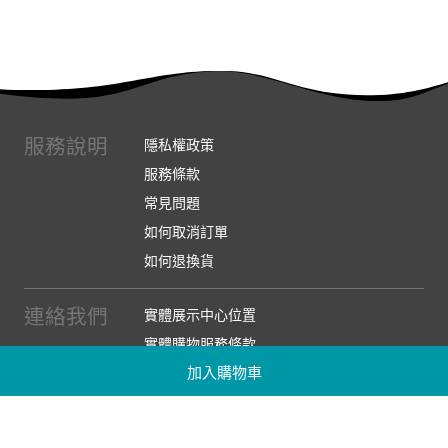
服務說明
隱私權政策
服務條款
常見問題
如何取消訂單
如何退換貨
連絡我們
實體展示中心位置
實體購物服務條款
加入購物車
廠商提案
企業採購
訂閱486電子報