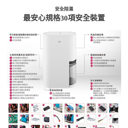
安全除濕
最安心規格30項安全裝置