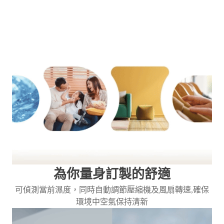
為你量身訂製的舒適
可偵測當前濕度，同時自動調節壓縮機及風扇轉速,確保
環境中空氣保持清新