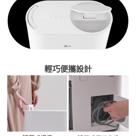
輕巧便攜設計