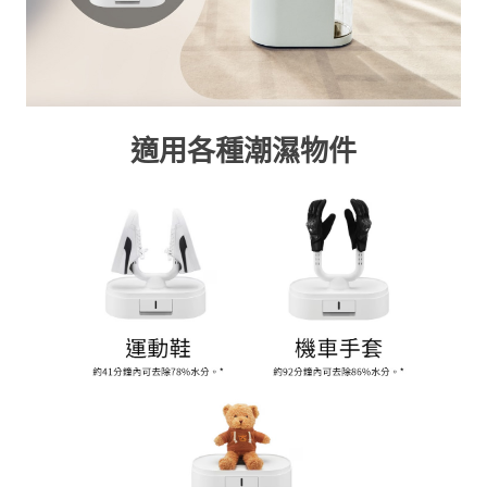
適用各種潮濕物件