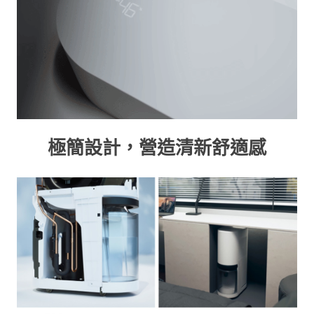
極簡設計，營造清新舒適感