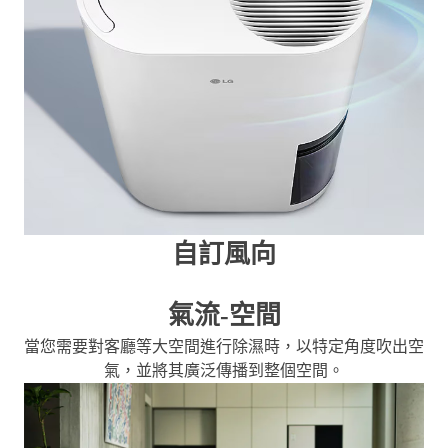
自訂風向
氣流-空間
當您需要對客廳等大空間進行除濕時，以特定角度吹出空
氣，並將其廣泛傳播到整個空間。