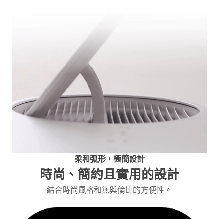
柔和弧形，極簡設計
時尚、簡約且實用的設計
結合時尚風格和無與倫比的方便性。