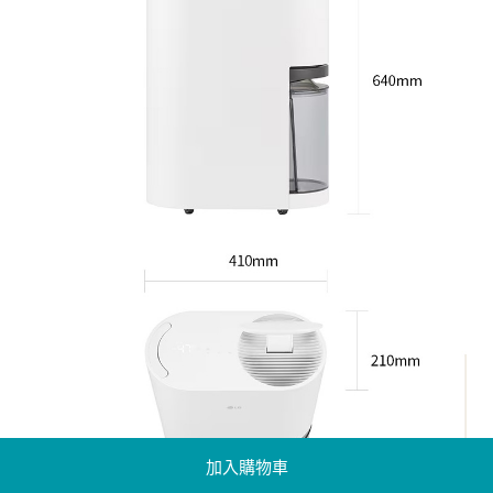
加入購物車