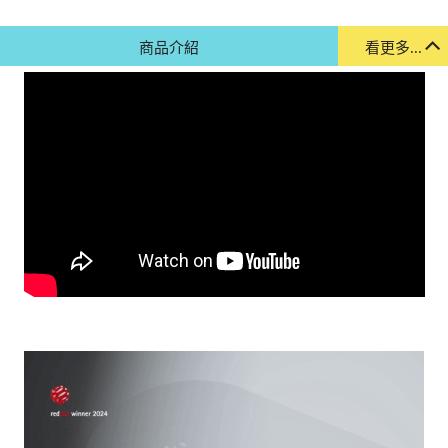
商品介紹
看更多...