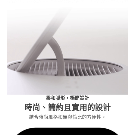
柔和弧形，極簡設計
時尚、簡約且實用的設計
結合時尚風格和無與倫比的方便性。