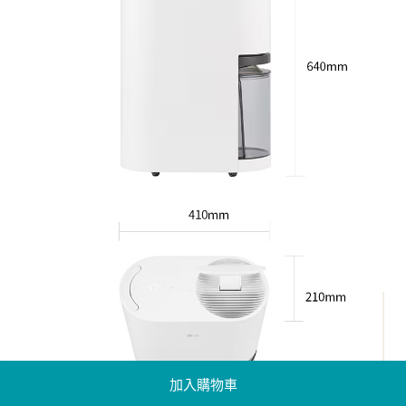
加入購物車