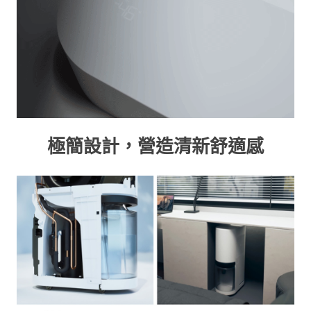
極簡設計，營造清新舒適感