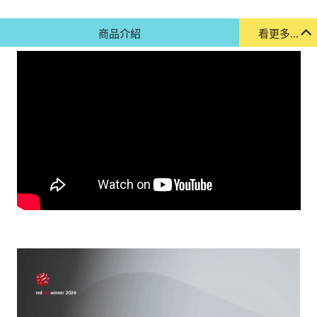
商品介紹
看更多...