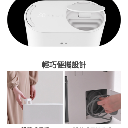
輕巧便攜設計