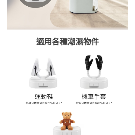
適用各種潮濕物件