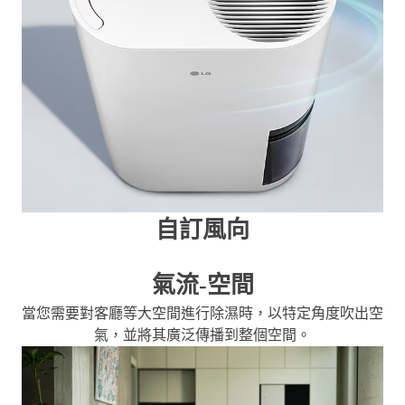
自訂風向
氣流-空間
當您需要對客廳等大空間進行除濕時，以特定角度吹出空
氣，並將其廣泛傳播到整個空間。