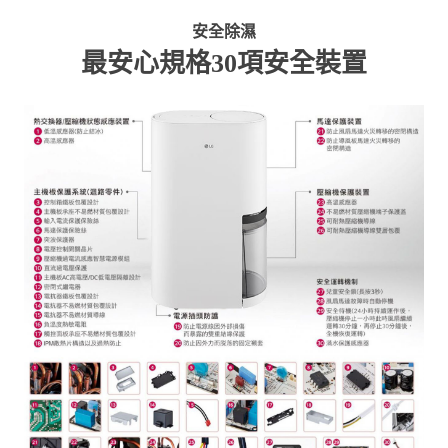
安全除濕
最安心規格30項安全裝置