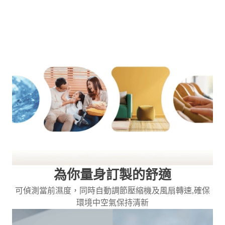
為你量身訂製的舒適
可偵測當前濕度，同時自動調節壓縮機及風扇轉速,確保
環境中空氣保持清新