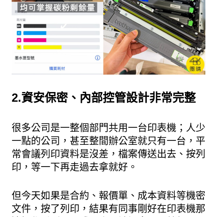
2.資安保密、內部控管設計非常完整
很多公司是一整個部門共用一台印表機；人少
一點的公司，甚至整間辦公室就只有一台，平
常會議列印資料是沒差，檔案傳送出去、按列
印，等一下再走過去拿就好。
但今天如果是合約、報價單、成本資料等機密
文件，按了列印，結果有同事剛好在印表機那