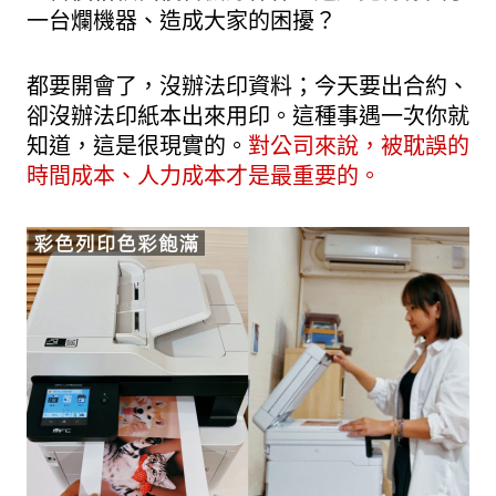
一台爛機器、造成大家的困擾？
都要開會了，沒辦法印資料；今天要出合約、
卻沒辦法印紙本出來用印。這種事遇一次你就
知道，這是很現實的。
對公司來說，被耽誤的
時間成本、人力成本才是最重要的。