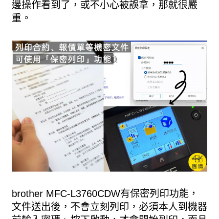
邊操作看到了，或不小心被誤拿，那就很嚴
重。
brother MFC-L3760CDW有保密列印功能，
文件送出後，不會立刻列印，必須本人到機器