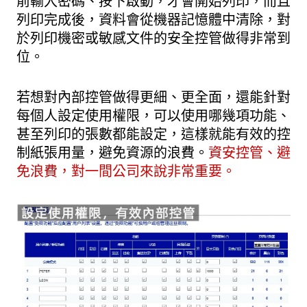
前輸入密碼、按下啟動，才會開始列印，而且
列印完成後，資料會從機器記憶體中清除，對
於列印機密或敏感文件的安全控管做得非常到
位。
若想對內部控管做得更細、更全面，還能針對
每個人設定使用權限，可以使用哪幾項功能、
甚至列印的張數都能設定，這樣就能有效的控
制紙張用量，避免資源的浪費。
資安控管、避
免浪費，對一間公司來說非常重要。