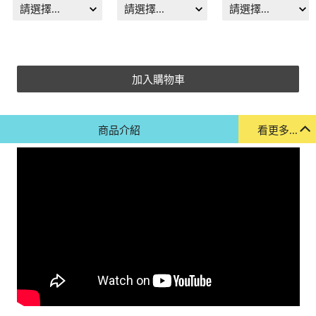
加入購物車
商品介紹
看更多...