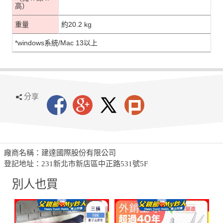
高）
重量
約20.2 kg
*
windows系統/Mac 13以上
分享
廠商名稱：建達國際股份有限公司
登記地址：231新北市新店區中正路531號5F
別人也買