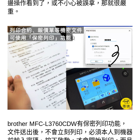
邊操作看到了，或不小心被誤拿，那就很嚴
重。
brother MFC-L3760CDW有保密列印功能，
文件送出後，不會立刻列印，必須本人到機器