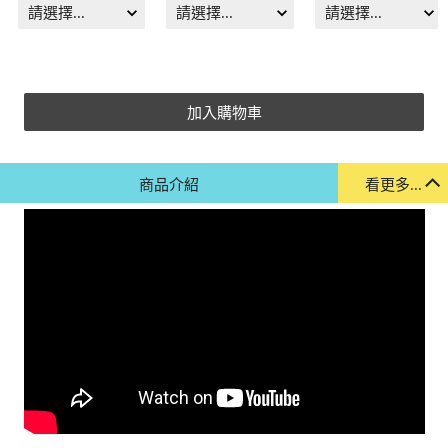
加入購物車
商品介紹
看更多...