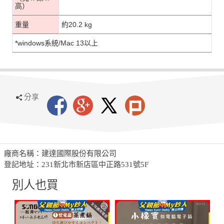
高）
重量
約20.2 kg
*
windows系統/Mac 13以上
分享
廠商名稱：建達國際股份有限公司
登記地址：231新北市新店區中正路531號5F
別人也買