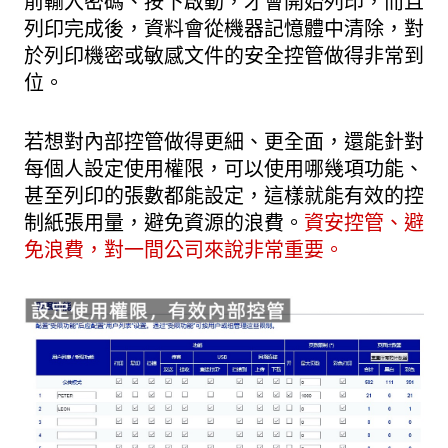
前輸入密碼、按下啟動，才會開始列印，而且
列印完成後，資料會從機器記憶體中清除，對
於列印機密或敏感文件的安全控管做得非常到
位。
若想對內部控管做得更細、更全面，還能針對
每個人設定使用權限，可以使用哪幾項功能、
甚至列印的張數都能設定，這樣就能有效的控
制紙張用量，避免資源的浪費。
資安控管、避
免浪費，對一間公司來說非常重要。