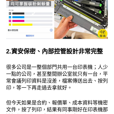
2.資安保密、內部控管設計非常完整
很多公司是一整個部門共用一台印表機；人少
一點的公司，甚至整間辦公室就只有一台，平
常會議列印資料是沒差，檔案傳送出去、按列
印，等一下再走過去拿就好。
但今天如果是合約、報價單、成本資料等機密
文件，按了列印，結果有同事剛好在印表機那