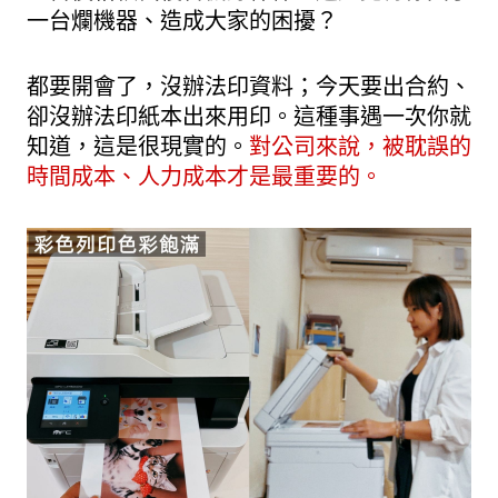
一台爛機器、造成大家的困擾？
都要開會了，沒辦法印資料；今天要出合約、
卻沒辦法印紙本出來用印。這種事遇一次你就
知道，這是很現實的。
對公司來說，被耽誤的
時間成本、人力成本才是最重要的。