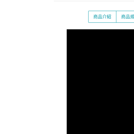
商品介紹
商品