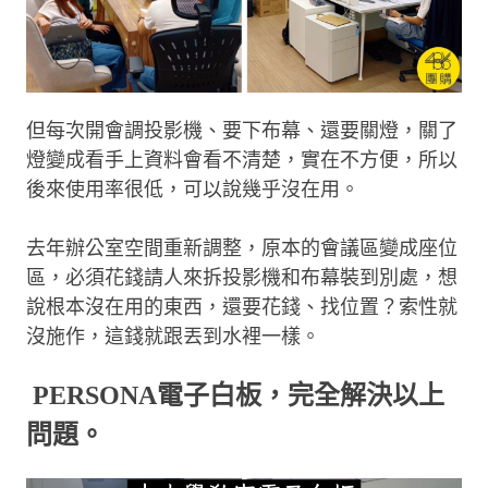
但每次開會調投影機、要下布幕、還要關燈，關了
燈變成看手上資料會看不清楚，實在不方便，所以
後來使用率很低，可以說幾乎沒在用。
去年辦公室空間重新調整，原本的會議區變成座位
區，必須花錢請人來拆投影機和布幕裝到別處，想
說根本沒在用的東西，還要花錢、找位置？索性就
沒施作，這錢就跟丟到水裡一樣。
PERSONA電子白板，完全解決以上
問題。