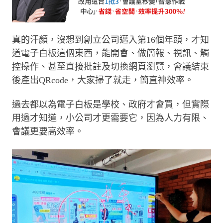
真的汗顏，沒想到創立公司邁入第16個年頭，才知
道電子白板這個東西，能開會、做簡報、視訊、觸
控操作、甚至直接批註及切換網頁瀏覽，會議結束
後產出QRcode，大家掃了就走，簡直神效率。
過去都以為電子白板是學校、政府才會買，但實際
用過才知道，小公司才更需要它，因為人力有限、
會議更要高效率。