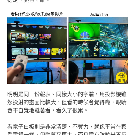
明明是同一份報表、同樣大小的字體，用投影機雖
然投射的畫面比較大，但看的時候會覺得糊，眼睛
會不自覺地瞇著看，看久了很累。
看電子白板則是非常清楚、不費力，就像平常在家