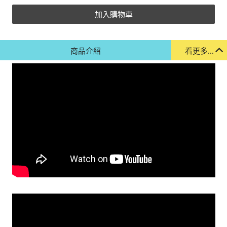
加入購物車
商品介紹
看更多...