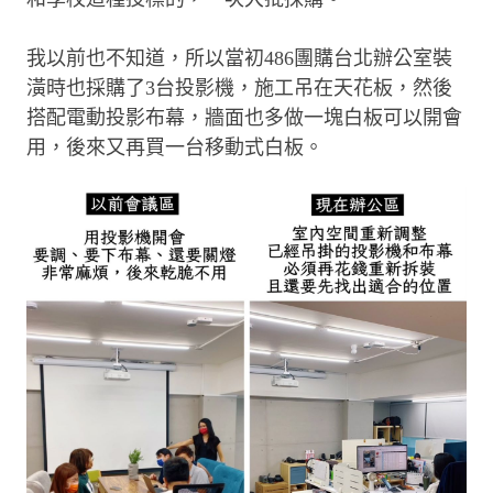
我以前也不知道，所以當初486團購台北辦公室裝
潢時也採購了3台投影機，施工吊在天花板，然後
搭配電動投影布幕，牆面也多做一塊白板可以開會
用，後來又再買一台移動式白板。