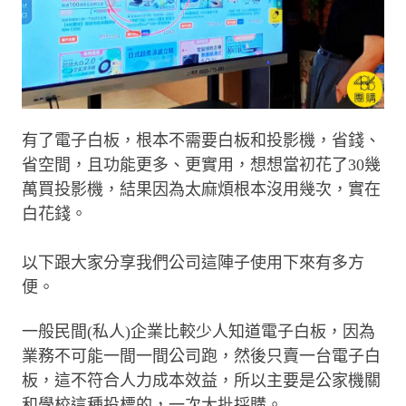
有了電子白板，根本不需要白板和投影機，省錢、
省空間，且功能更多、更實用，想想當初花了30幾
萬買投影機，結果因為太麻煩根本沒用幾次，實在
白花錢。
以下跟大家分享我們公司這陣子使用下來有多方
便。
一般民間(私人)企業比較少人知道電子白板，因為
業務不可能一間一間公司跑，然後只賣一台電子白
板，這不符合人力成本效益，所以主要是公家機關
和學校這種投標的，一次大批採購。