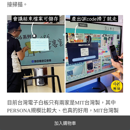
接掃描。
目前台灣電子白板只有兩家是MIT台灣製，其中
PERSONA規模比較大、也真的好用，MIT台灣製
品質有保障，售後服務團隊更是讓我們滿意。
加入購物車