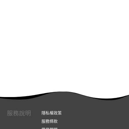
服務說明
隱私權政策
服務條款