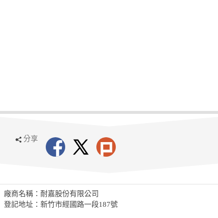
分享
廠商名稱：耐嘉股份有限公司
登記地址：新竹市經國路一段187號