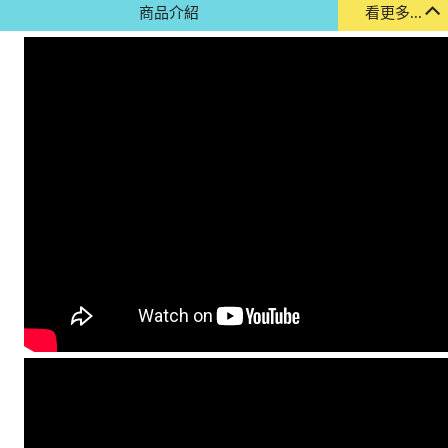
商品介紹
看更多...