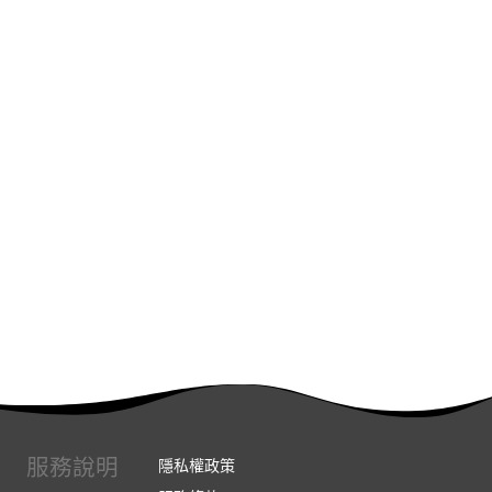
服務說明
隱私權政策