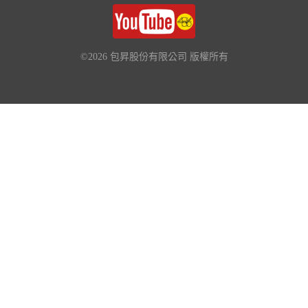
©2026 包昇股份有限公司 版權所有