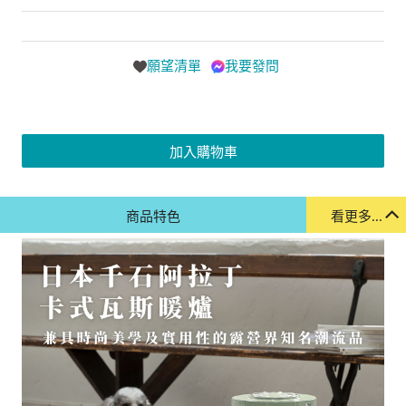
願望清單
我要發問
加入購物車
商品特色
看更多...