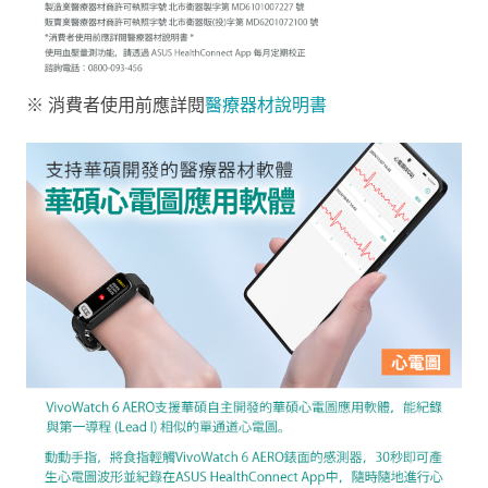
※ 消費者使用前應詳閱
醫療器材說明書