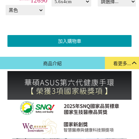
12690
加入購物車
商品介紹
看更多...