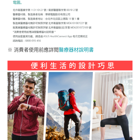
※ 消費者使用前應詳閱
醫療器材說明書