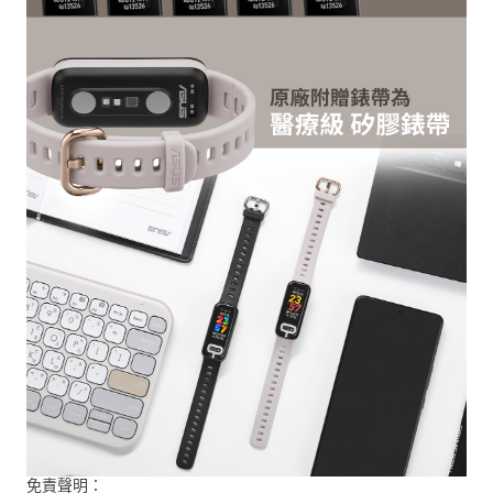
免責聲明：