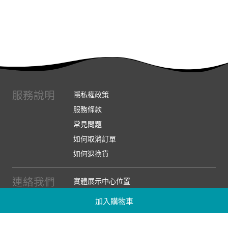
服務說明
隱私權政策
服務條款
常見問題
如何取消訂單
如何退換貨
連絡我們
實體展示中心位置
實體購物服務條款
加入購物車
廠商提案
企業採購