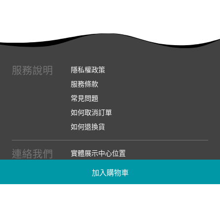
服務說明
隱私權政策
服務條款
常見問題
如何取消訂單
如何退換貨
連絡我們
實體展示中心位置
實體購物服務條款
加入購物車
廠商提案
企業採購
訂閱486電子報