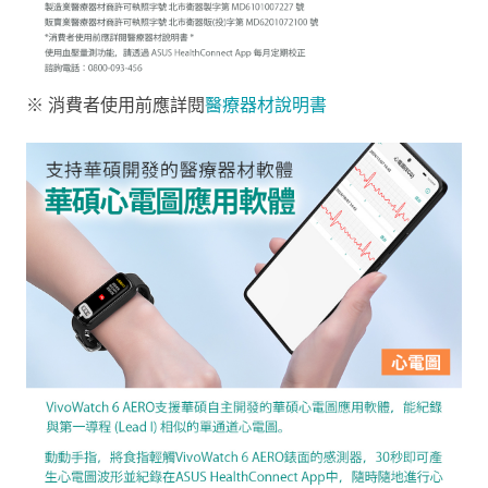
※ 消費者使用前應詳閱
醫療器材說明書