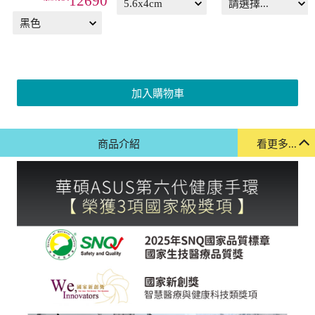
加入購物車
商品介紹
看更多...