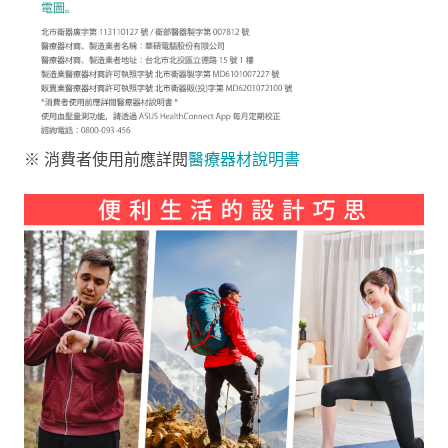
※ 消費者使用前應詳閱
醫療器材說明書