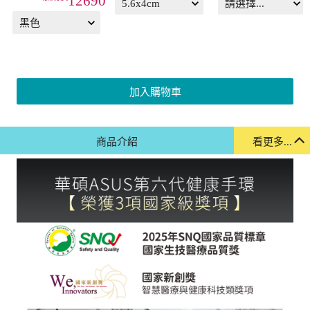
加入購物車
商品介紹
看更多...