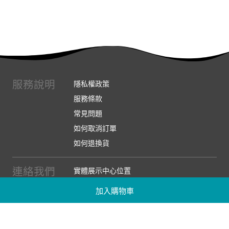
服務說明
隱私權政策
服務條款
常見問題
如何取消訂單
如何退換貨
連絡我們
實體展示中心位置
實體購物服務條款
加入購物車
廠商提案
企業採購
訂閱486電子報