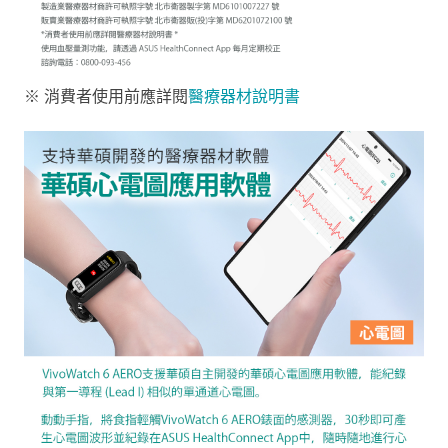
※ 消費者使用前應詳閱
醫療器材說明書