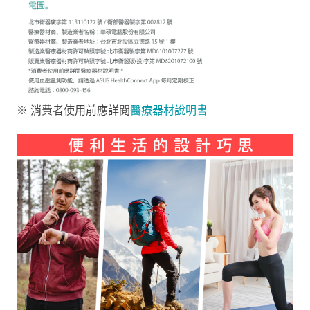
※ 消費者使用前應詳閱
醫療器材說明書