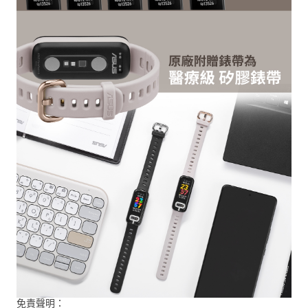
免責聲明：
☆ 本產品不是醫療設備，也不用於診斷醫療狀況。測量結果僅