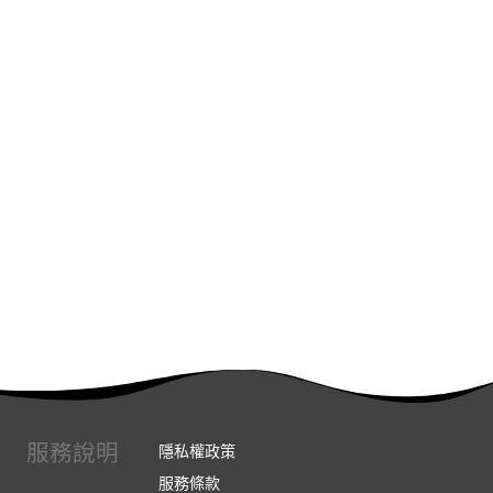
服務說明
隱私權政策
服務條款