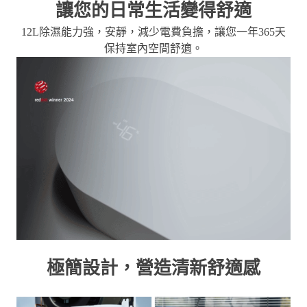
讓您的日常生活變得舒適
12L除濕能力強，安靜，減少電費負擔，讓您一年365天
保持室內空間舒適。
極簡設計，營造清新舒適感