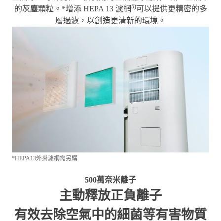
5)
的灰塵顆粒。
*增添 HEPA 13 濾網
可以提供更精密的多
層過濾，以創造更清新的環境。
*HEPA13外掛濾網需另購
500萬奈米離子
主動釋放正負離子
有效去除空氣中的細菌等有害物質