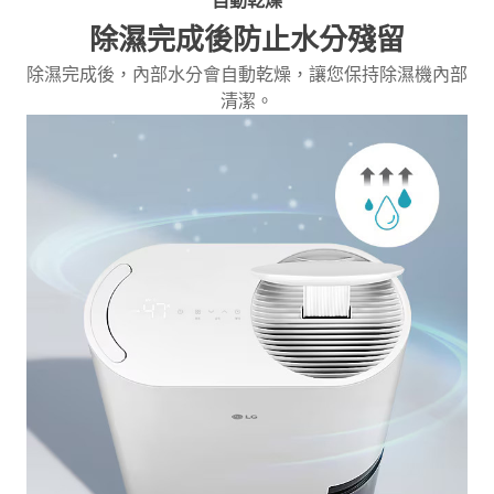
自動乾燥
除濕完成後防止水分殘留
除濕完成後，內部水分會自動乾燥，讓您保持除濕機內部
清潔。