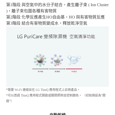
第1階段 與空氣中的水分子結合，產生離子束 ( Ion Cluster
)，離子束包圍各種有害物質
第2階段 化學反應產生HO自由基，HO 與有害物質反應
第3階段 結合有害物質變成水，釋放乾淨空氣
*需要 Wi-Fi 連線並在 LG ThinQ 應用程式上註冊產品。
*可以透過 ThinQ 應用程式開啟或關閉照明並控制顏色。 （初始預設為“開
啟”）