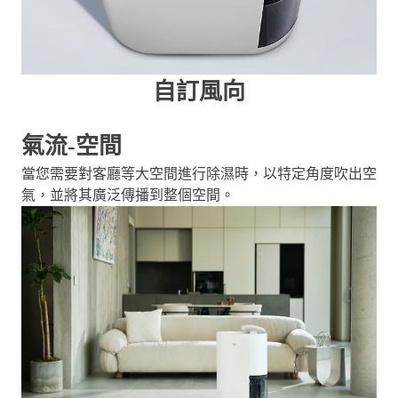
自訂風向
氣流-空間
當您需要對客廳等大空間進行除濕時，以特定角度吹出空
氣，並將其廣泛傳播到整個空間。