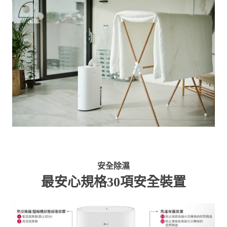
安全除濕
最安心規格30項安全裝置