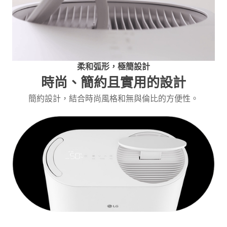
柔和弧形，極簡設計
時尚、簡約且實用的設計
簡約設計，結合時尚風格和無與倫比的方便性。