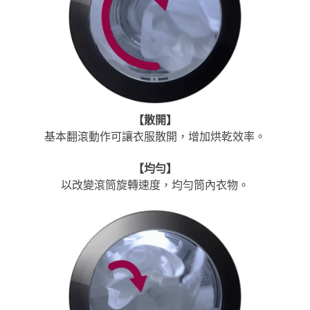
【
散開
】
基本翻滾動作可讓衣服散開，增加烘乾效率。
【
均勻
】
以改變滾筒旋轉速度，均勻筒內衣物。