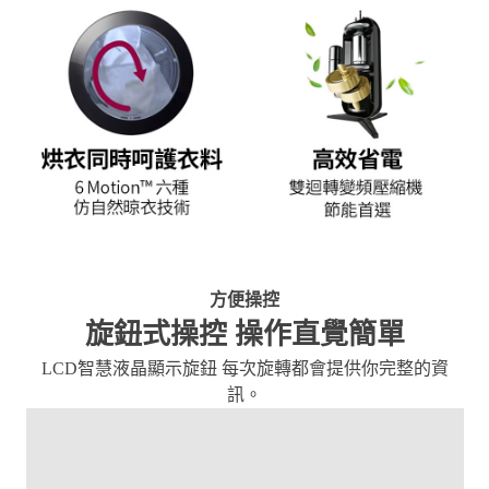
方便操控
旋鈕式操控 操作直覺簡單
LCD智慧液晶顯示旋鈕 每次旋轉都會提供你完整的資
訊。