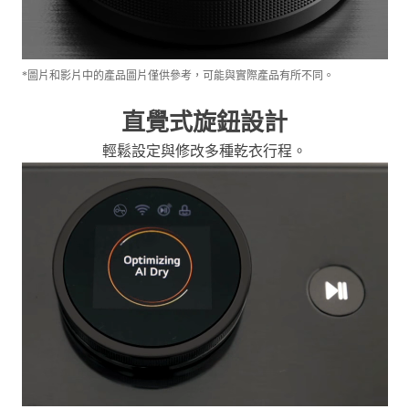
*圖片和影片中的產品圖片僅供參考，可能與實際產品有所不同。
直覺式旋鈕設計
輕鬆設定與修改多種乾衣行程。