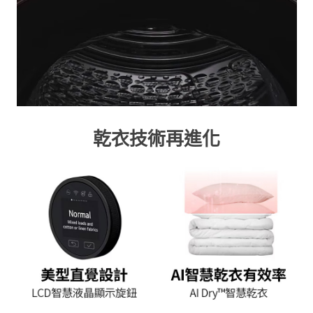
乾衣技術再進化