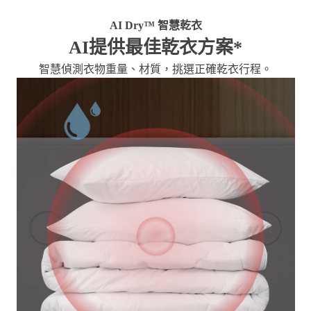
AI Dry™ 智慧乾衣
AI提供最佳乾衣方案*
智慧偵測衣物重量、材質，挑選正確乾衣行程。