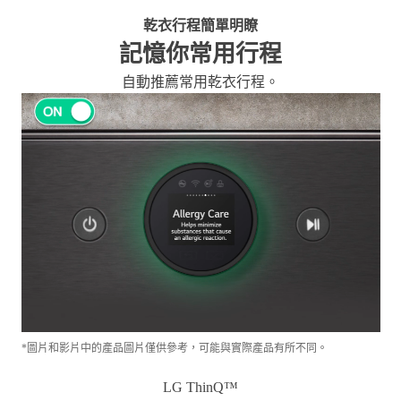
國家而有不同。
乾衣行程簡單明瞭
記憶你常用行程
自動推薦常用乾衣行程。
*圖片和影片中的產品圖片僅供參考，可能與實際產品有所不同。