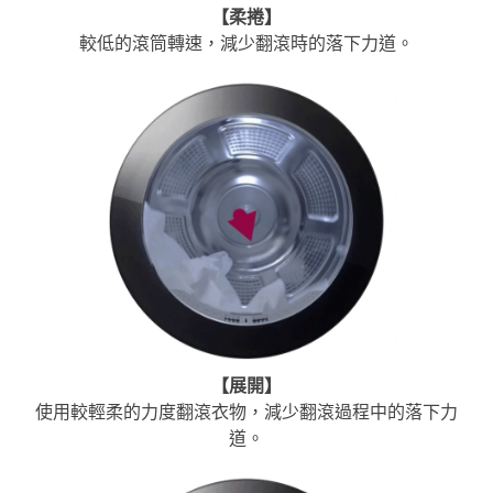
【
柔捲
】
較低的滾筒轉速，減少翻滾時的落下力道。
【
展開
】
使用較輕柔的力度翻滾衣物，減少翻滾過程中的落下力
道。