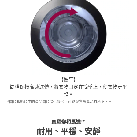
【
撫平
】
筒槽保持高速運轉，將衣物固定在筒壁上，使衣物更平
整。
*圖片和影片中的產品圖片僅供參考，可能與實際產品有所不同。
直驅變頻馬達™