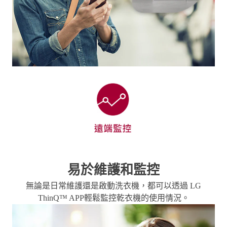
易於維護和監控
無論是日常維護還是啟動洗衣機，都可以透過
LG
ThinQ™ APP輕鬆監控乾衣機的使用情況
。