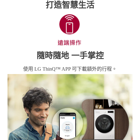
LG ThinQ™
打造智慧生活
隨時隨地 一手掌控
使用 LG ThinQ™ APP 可下載額外的行程。