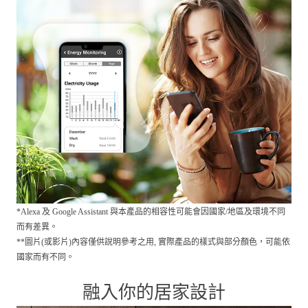
*Alexa 及 Google Assistant 與本產品的相容性可能會因國家/地區及環境不同
而有差異。
**圖片(或影片)內容僅供說明參考之用, 實際產品的樣式與部分顏色，可能依
國家而有不同。
融入你的居家設計