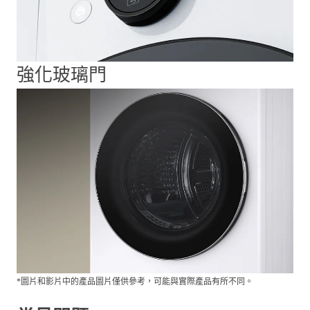
強化玻璃門
*圖片和影片中的產品圖片僅供參考，可能與實際產品有所不同。