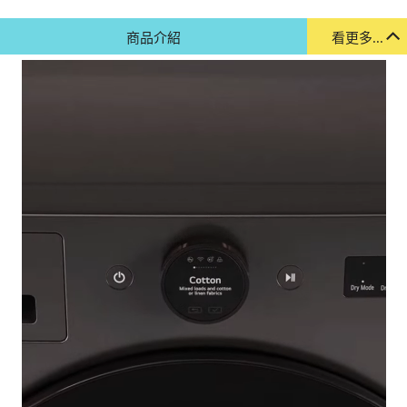
商品介紹
看更多...