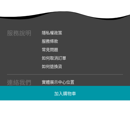
服務說明
隱私權政策
服務條款
常見問題
如何取消訂單
如何退換貨
連絡我們
實體展示中心位置
實體購物服務條款
加入購物車
廠商提案
企業採購
訂閱486電子報