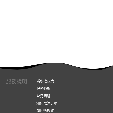
服務說明
隱私權政策
服務條款
常見問題
如何取消訂單
如何退換貨