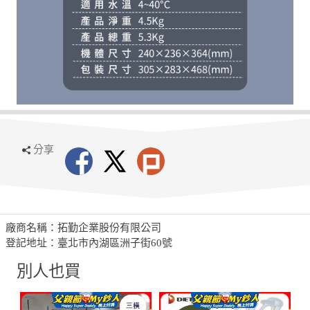
分享
廠商名稱：拓勤企業股份有限公司
登記地址：臺北市內湖區洲子街60號
別人也買