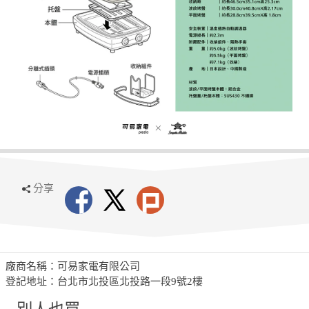
分享
廠商名稱：可易家電有限公司
登記地址：台北市北投區北投路一段9號2樓