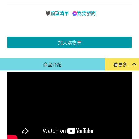
願望清單
我要發問
加入購物車
商品介紹
看更多...