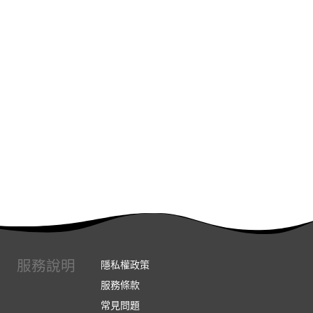
服務說明
隱私權政策
服務條款
常見問題