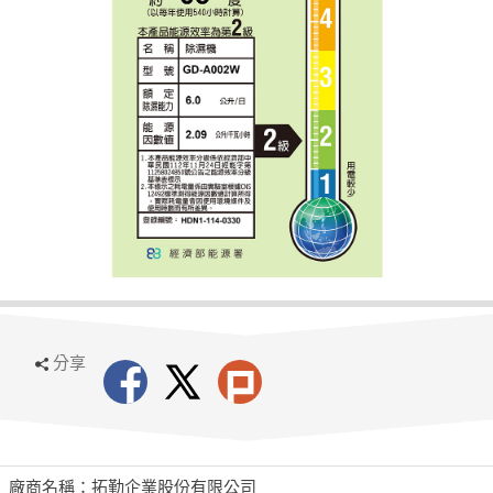
分享
廠商名稱：拓勤企業股份有限公司