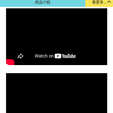
商品介紹
看更多...