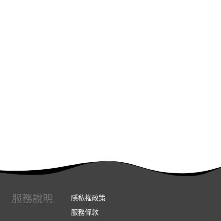
服務說明
隱私權政策
服務條款