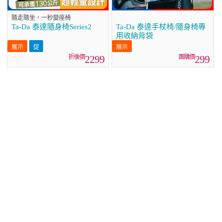
隨走隨坐，一秒變座椅
Ta-Da 泰達隨身椅Series2
Ta-Da 泰達手杖椅/隨身椅專
用收納背袋
2299
299