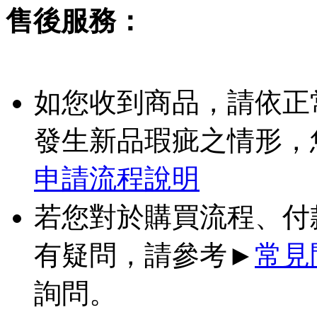
售後服務：
如您收到商品，請依正
發生新品瑕疵之情形，
申請流程說明
若您對於購買流程、付
有疑問，請參考►
常見
詢問。