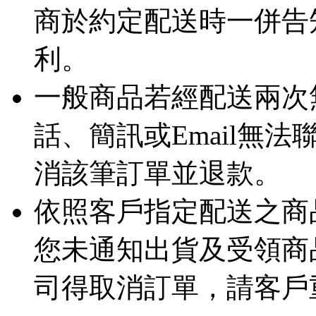
商於約定配送時一併告
利。
一般商品若經配送兩次
話、簡訊或Email無
消該筆訂單並退款。
依照客戶指定配送之商品
您未通知出貨及受領商
司得取消訂單，請客戶