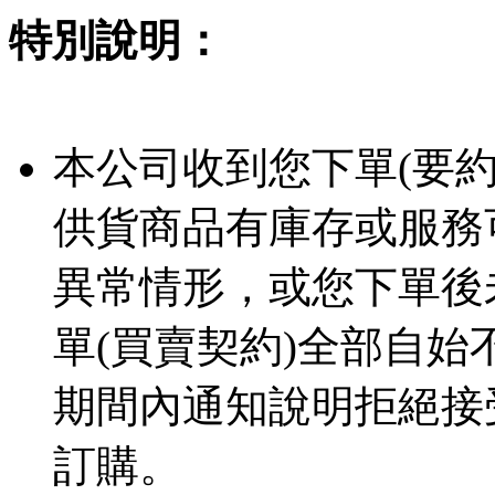
特別說明：
本公司收到您下單(要
供貨商品有庫存或服務
異常情形，或您下單後
單(買賣契約)全部自
期間內通知說明拒絕接
訂購。