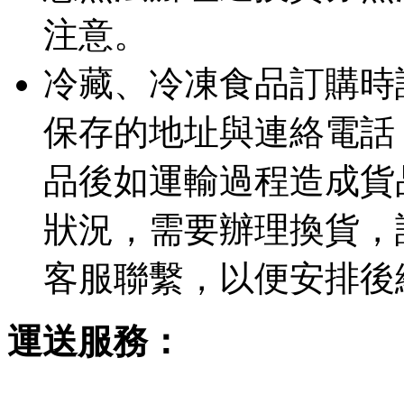
注意。
冷藏、冷凍食品訂購時
保存的地址與連絡電話
品後如運輸過程造成貨
狀況，需要辦理換貨，
客服聯繫，以便安排後
運送服務：