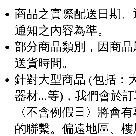
商品之實際配送日期、
通知之內容為準。
部分商品類別，因商品
送貨時間。
針對大型商品 (包括
器材...等)，我們會
〈不含例假日〉將會有
的聯繫。偏遠地區、樓