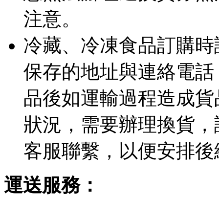
注意。
冷藏、冷凍食品訂購時
保存的地址與連絡電話
品後如運輸過程造成貨
狀況，需要辦理換貨，
客服聯繫，以便安排後
運送服務：