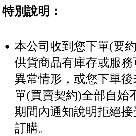
特別說明：
本公司收到您下單(要
供貨商品有庫存或服務
異常情形，或您下單後
單(買賣契約)全部自
期間內通知說明拒絕接
訂購。