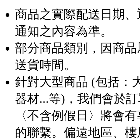
商品之實際配送日期、
通知之內容為準。
部分商品類別，因商品
送貨時間。
針對大型商品 (包括
器材...等)，我們會
〈不含例假日〉將會有
的聯繫。偏遠地區、樓