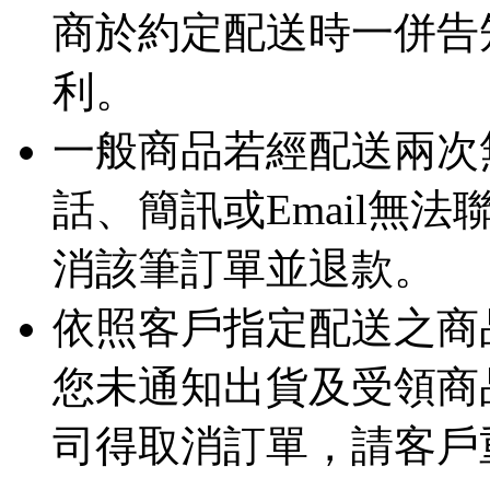
商於約定配送時一併告
利。
一般商品若經配送兩次
話、簡訊或Email無
消該筆訂單並退款。
依照客戶指定配送之商品
您未通知出貨及受領商
司得取消訂單，請客戶