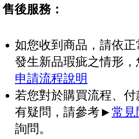
售後服務：
如您收到商品，請依正
發生新品瑕疵之情形，
申請流程說明
若您對於購買流程、付
有疑問，請參考►
常見
詢問。